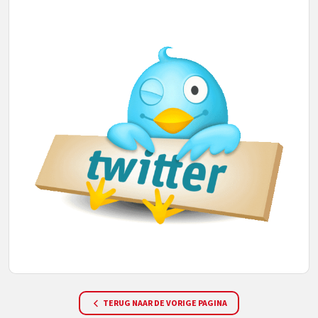
TERUG NAAR DE VORIGE PAGINA