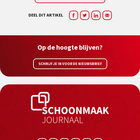
DEEL DIT ARTIKEL
Op de hoogte blijven?
SCHRIJF JE IN VOOR DE NIEUWSBRIEF