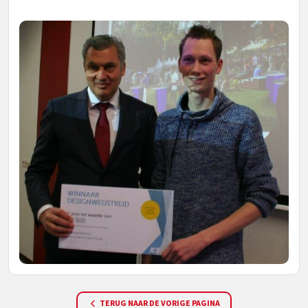
TERUG NAAR DE VORIGE PAGINA