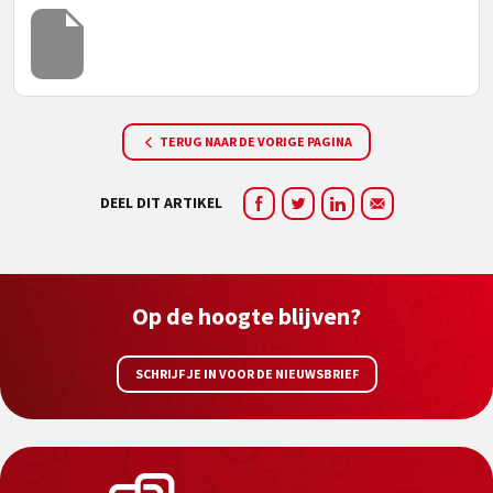
TERUG NAAR DE VORIGE PAGINA
DEEL DIT ARTIKEL
Op de hoogte blijven?
SCHRIJF JE IN VOOR DE NIEUWSBRIEF