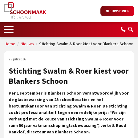
NIEUWSBRIEF
Home
/
Nieuws
/
Stichting Swalm & Roer kiest voor Blankers Schoon
29 juli 2016
Stichting Swalm & Roer kiest voor
Blankers Schoon
Per 1 september is Blankers Schoon verantwoordelijk voor
de glasbewassing van 25 schoollocaties en het
bestuurskantoor van stichting Swalm & Roer. De stichting
zocht professionaliteit tegen een redelijke prijs: “We zijn
verheugd met de keuze van stichting Swalm & Roer voor
ruim 50 jaar vakmanschap in glasbewassing”, vertelt Ruud
Danklof, directeur van Blankers Schoon.