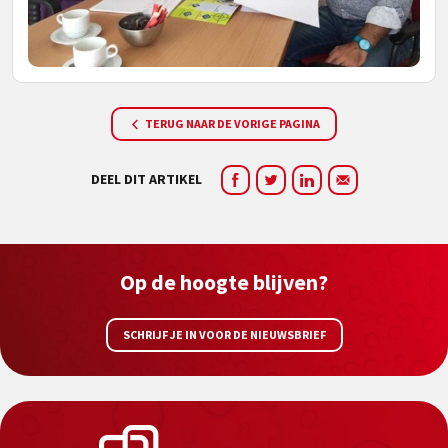
TERUG NAAR DE VORIGE PAGINA
DEEL DIT ARTIKEL
Op de hoogte blijven?
SCHRIJF JE IN VOOR DE NIEUWSBRIEF