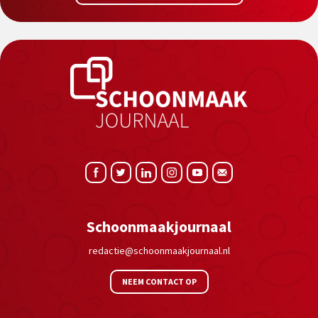
Schoonmaakjournaal
redactie@schoonmaakjournaal.nl
NEEM CONTACT OP