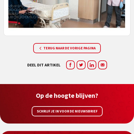
TERUG NAAR DE VORIGE PAGINA
DEEL DIT ARTIKEL
Op de hoogte blijven?
SCHRIJF JE IN VOOR DE NIEUWSBRIEF