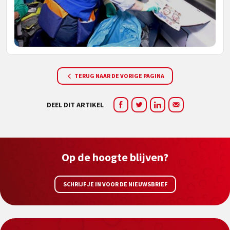
TERUG NAAR DE VORIGE PAGINA
DEEL DIT ARTIKEL
Op de hoogte blijven?
SCHRIJF JE IN VOOR DE NIEUWSBRIEF