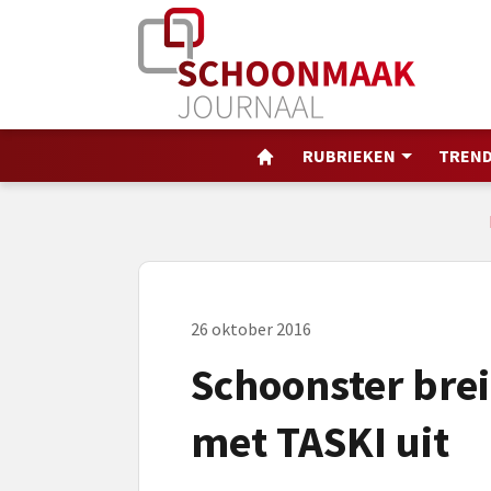
RUBRIEKEN
TREND
26 oktober 2016
Schoonster bre
met TASKI uit