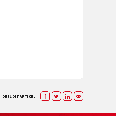
DEEL DIT ARTIKEL