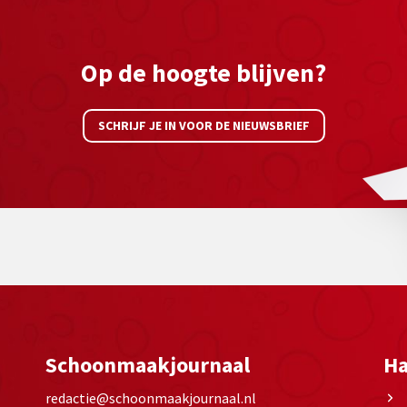
Op de hoogte blijven?
SCHRIJF JE IN VOOR DE NIEUWSBRIEF
Schoonmaakjournaal
Ha
redactie@schoonmaakjournaal.nl