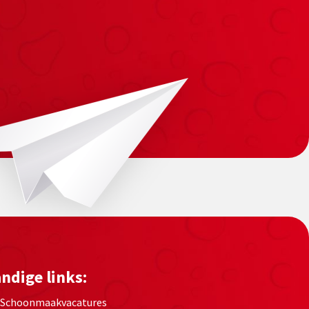
ndige links:
Schoonmaakvacatures