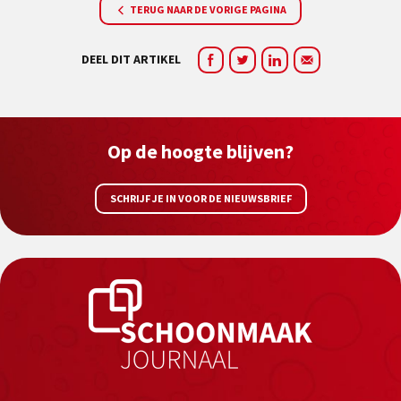
TERUG NAAR DE VORIGE PAGINA
DEEL DIT ARTIKEL
Op de hoogte blijven?
SCHRIJF JE IN VOOR DE NIEUWSBRIEF