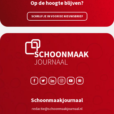
Op de hoogte blijven?
SCHRIJF JE IN VOOR DE NIEUWSBRIEF
Schoonmaakjournaal
redactie@schoonmaakjournaal.nl