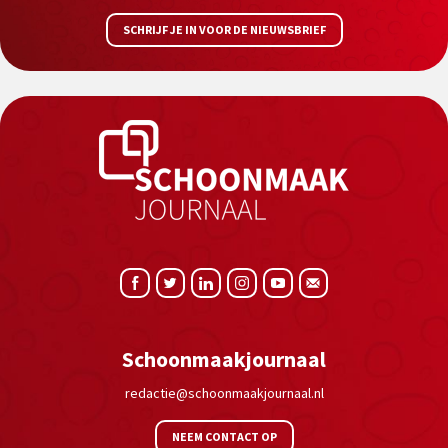
SCHRIJF JE IN VOOR DE NIEUWSBRIEF
Schoonmaakjournaal
redactie@schoonmaakjournaal.nl
NEEM CONTACT OP