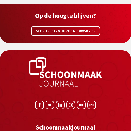
Op de hoogte blijven?
SCHRIJF JE IN VOOR DE NIEUWSBRIEF
Schoonmaakjournaal