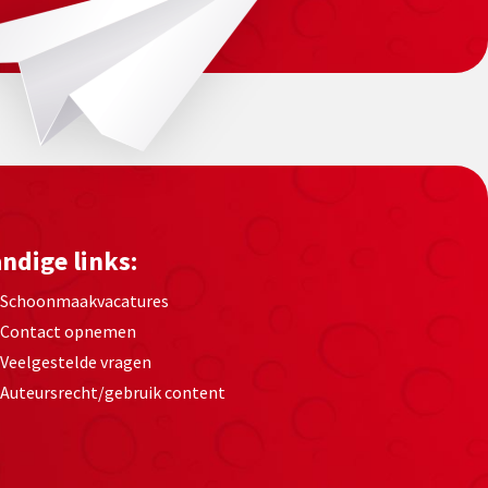
ndige links:
Schoonmaakvacatures
Contact opnemen
Veelgestelde vragen
Auteursrecht/gebruik content