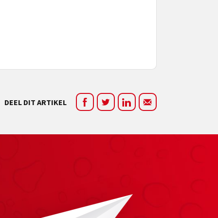
DEEL DIT ARTIKEL