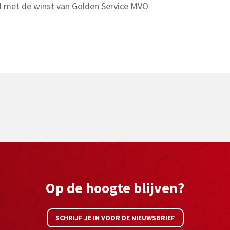
l met de winst van Golden Service MVO
Op de hoogte blijven?
SCHRIJF JE IN VOOR DE NIEUWSBRIEF