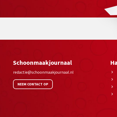
Schoonmaakjournaal
Ha
redactie@schoonmaakjournaal.nl
NEEM CONTACT OP