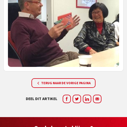
TERUG NAAR DE VORIGE PAGINA
DEEL DIT ARTIKEL