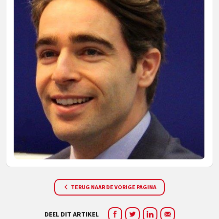
TERUG NAAR DE VORIGE PAGINA
DEEL DIT ARTIKEL