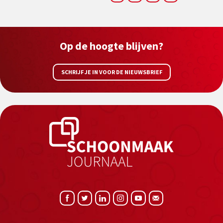
Op de hoogte blijven?
SCHRIJF JE IN VOOR DE NIEUWSBRIEF