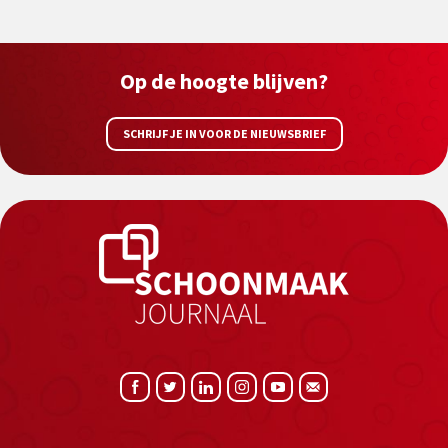
Op de hoogte blijven?
SCHRIJF JE IN VOOR DE NIEUWSBRIEF