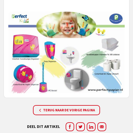
TERUG NAAR DE VORIGE PAGINA
DEEL DIT ARTIKEL