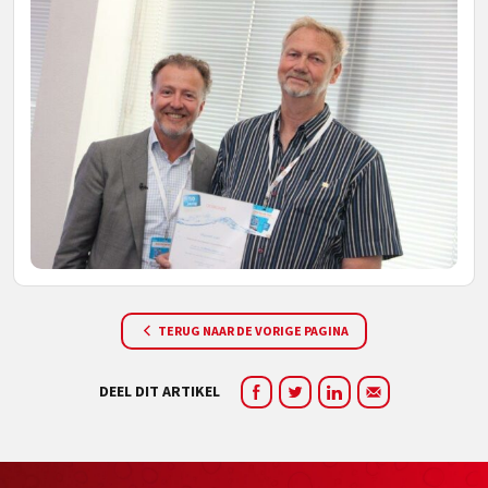
TERUG NAAR DE VORIGE PAGINA
DEEL DIT ARTIKEL