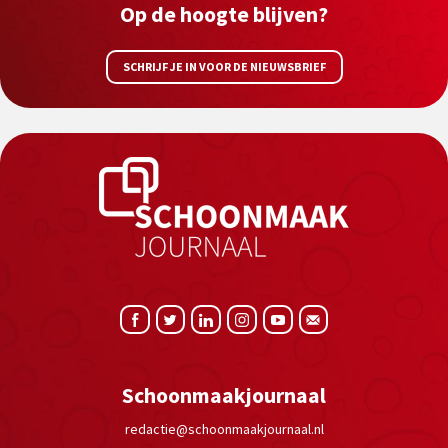
Op de hoogte blijven?
SCHRIJF JE IN VOOR DE NIEUWSBRIEF
Schoonmaakjournaal
redactie@schoonmaakjournaal.nl