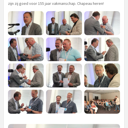
zijn zij goed voor 155 jaar vakmanschap. Chapeau heren!