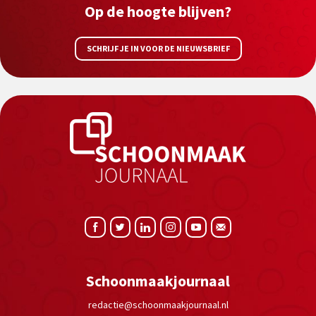
Op de hoogte blijven?
SCHRIJF JE IN VOOR DE NIEUWSBRIEF
Schoonmaakjournaal
redactie@schoonmaakjournaal.nl