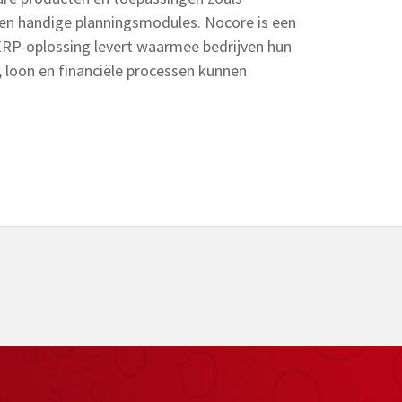
 en handige planningsmodules. Nocore is een
 ERP-oplossing levert waarmee bedrijven hun
, loon en financiële processen kunnen