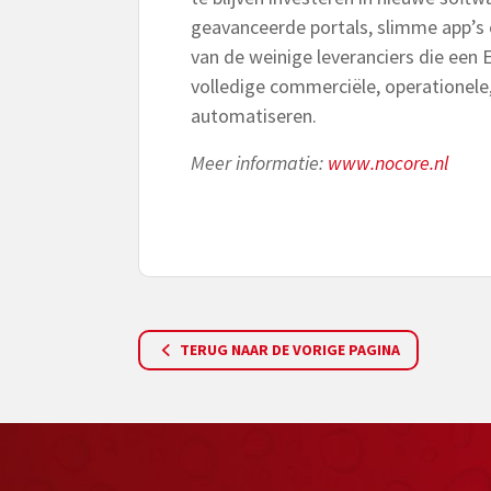
geavanceerde portals, slimme app’s
van de weinige leveranciers die een
volledige commerciële, operationele
automatiseren.
Meer informatie:
www.nocore.nl
TERUG NAAR DE VORIGE PAGINA