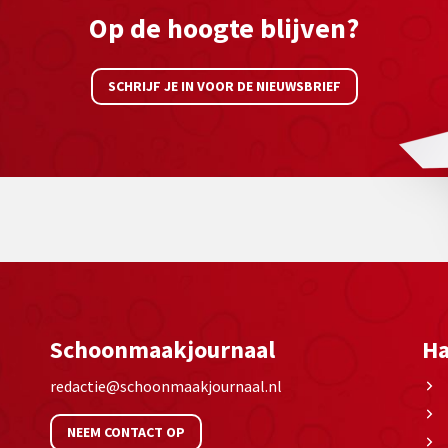
Op de hoogte blijven?
SCHRIJF JE IN VOOR DE NIEUWSBRIEF
Schoonmaakjournaal
Ha
redactie@schoonmaakjournaal.nl
NEEM CONTACT OP