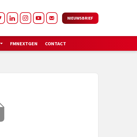
NIEUWSBRIEF
FMNEXTGEN
CONTACT