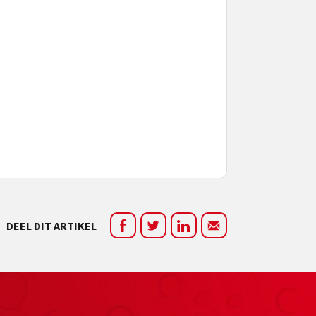
DEEL DIT ARTIKEL