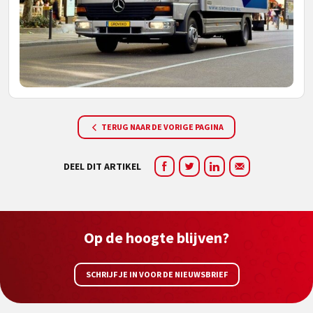
TERUG NAAR DE VORIGE PAGINA
DEEL DIT ARTIKEL
Op de hoogte blijven?
SCHRIJF JE IN VOOR DE NIEUWSBRIEF