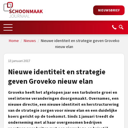
NIEUWSBRIEF
Home
/
Nieuws
/
Nieuwe identiteit en strategie geven Groveko
nieuw elan
13 januari 2017
Nieuwe identiteit en strategie
geven Groveko nieuw elan
Groveko heeft het afgelopen jaar een turbulente groei en
veel interne veranderingen doorgemaakt. Overnames, een
nieuwe directie, een nieuwe identiteit en herstructurering
van de strategie zorgen voor nieuw elan en een duidelijke
koers gericht op de toekomst. Sinds 1 januari treedt de
onderneming met al haar overgenomen bedrijven