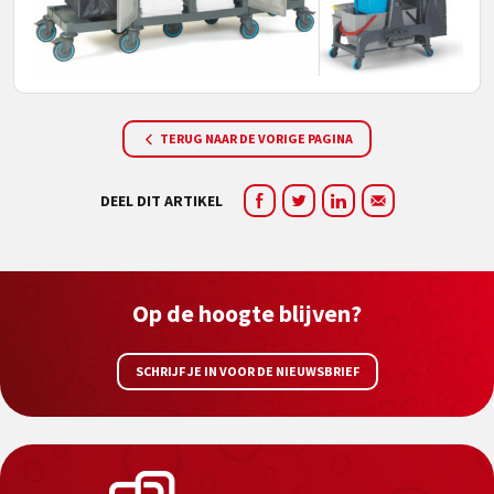
TERUG NAAR DE VORIGE PAGINA
DEEL DIT ARTIKEL
Op de hoogte blijven?
SCHRIJF JE IN VOOR DE NIEUWSBRIEF