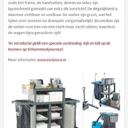
zoals het frame, de handvatten, deuren en lades zijn
bijvoorbeeld gemaakt van extra dik kunststof. De degelijkheid is
daarmee zichtbaar en voelbaar. De wielen zijn groot, wat het
rijden over snoeren en drempels vergemakkelijkt. Bovendien zijn
de wielen voorzien van een sterk maar zacht rubber, waardoor
de wagen bijna geruisloos rijdt.
Ter introductie geldt een speciale aanbieding. Kijk en klik op de
banners op Schoonmaakjournaal.
Meer informatie:
www.exclusiva.nl