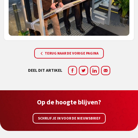
TERUG NAAR DE VORIGE PAGINA
DEEL DIT ARTIKEL
Op de hoogte blijven?
SCHRIJF JE IN VOOR DE NIEUWSBRIEF