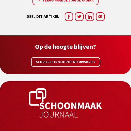
TERUG NAAR DE VORIGE PAGINA
DEEL DIT ARTIKEL
Op de hoogte blijven?
SCHRIJF JE IN VOOR DE NIEUWSBRIEF