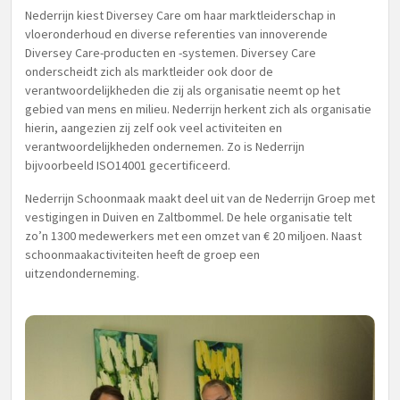
Nederrijn kiest Diversey Care om haar marktleiderschap in
vloeronderhoud en diverse referenties van innoverende
Diversey Care-producten en -systemen. Diversey Care
onderscheidt zich als marktleider ook door de
verantwoordelijkheden die zij als organisatie neemt op het
gebied van mens en milieu. Nederrijn herkent zich als organisatie
hierin, aangezien zij zelf ook veel activiteiten en
verantwoordelijkheden ondernemen. Zo is Nederrijn
bijvoorbeeld ISO14001 gecertificeerd.
Nederrijn Schoonmaak maakt deel uit van de Nederrijn Groep met
vestigingen in Duiven en Zaltbommel. De hele organisatie telt
zo’n 1300 medewerkers met een omzet van € 20 miljoen. Naast
schoonmaakactiviteiten heeft de groep een
uitzendonderneming.