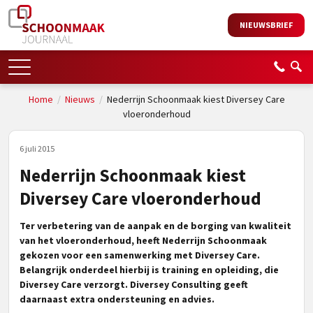
NIEUWSBRIEF
Home
/
Nieuws
/
Nederrijn Schoonmaak kiest Diversey Care
vloeronderhoud
6 juli 2015
Nederrijn Schoonmaak kiest
Diversey Care vloeronderhoud
Ter verbetering van de aanpak en de borging van kwaliteit
van het vloeronderhoud, heeft Nederrijn Schoonmaak
gekozen voor een samenwerking met Diversey Care.
Belangrijk onderdeel hierbij is training en opleiding, die
Diversey Care verzorgt. Diversey Consulting geeft
daarnaast extra ondersteuning en advies.