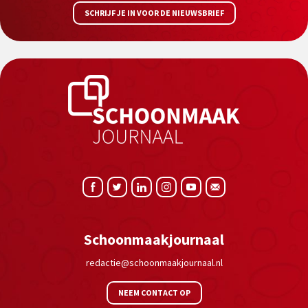
SCHRIJF JE IN VOOR DE NIEUWSBRIEF
Schoonmaakjournaal
redactie@schoonmaakjournaal.nl
NEEM CONTACT OP