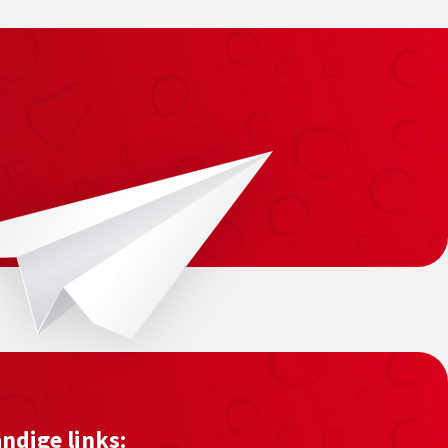
ndige links: