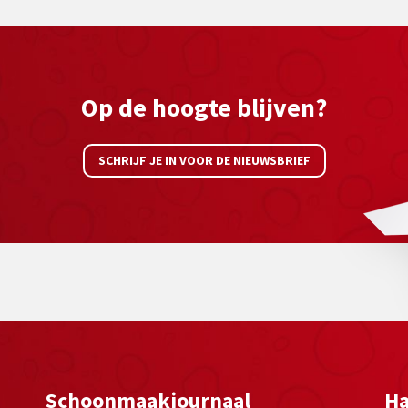
Op de hoogte blijven?
SCHRIJF JE IN VOOR DE NIEUWSBRIEF
Schoonmaakjournaal
Ha