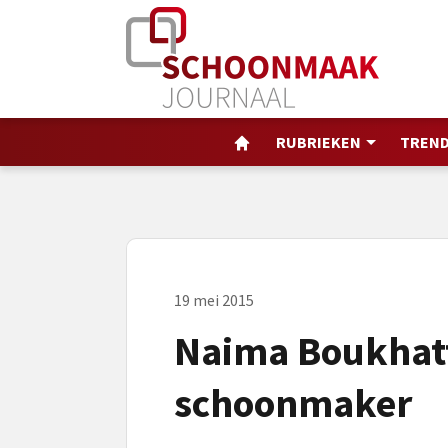
RUBRIEKEN
TREND
19 mei 2015
Naima Boukhat
schoonmaker