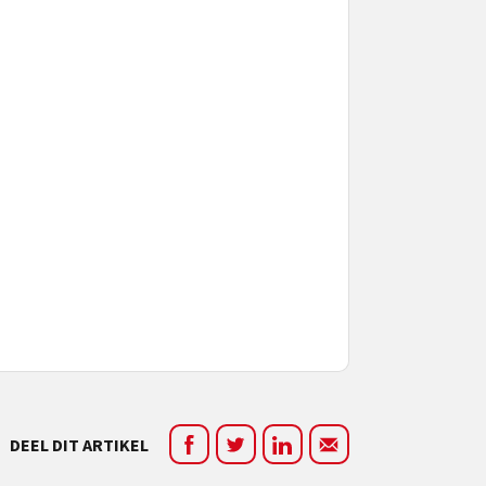
DEEL DIT ARTIKEL