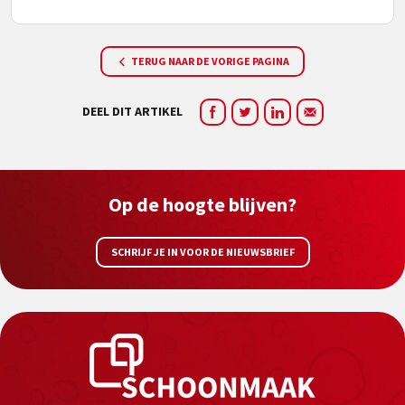
TERUG NAAR DE VORIGE PAGINA
DEEL DIT ARTIKEL
Op de hoogte blijven?
SCHRIJF JE IN VOOR DE NIEUWSBRIEF