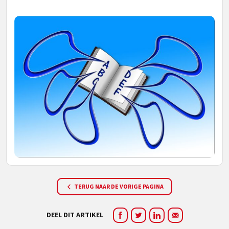
TERUG NAAR DE VORIGE PAGINA
DEEL DIT ARTIKEL