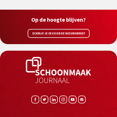
Op de hoogte blijven?
SCHRIJF JE IN VOOR DE NIEUWSBRIEF