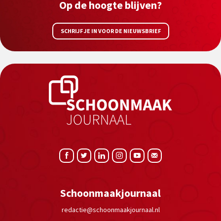
Op de hoogte blijven?
SCHRIJF JE IN VOOR DE NIEUWSBRIEF
Schoonmaakjournaal
redactie@schoonmaakjournaal.nl