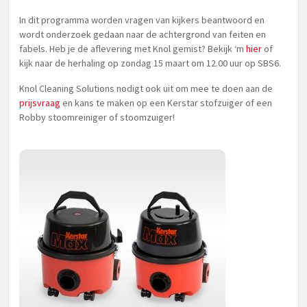
In dit programma worden vragen van kijkers beantwoord en
wordt onderzoek gedaan naar de achtergrond van feiten en
fabels. Heb je de aflevering met Knol gemist? Bekijk ‘m
hier
of
kijk naar de herhaling op zondag 15 maart om 12.00 uur op SBS6.
Knol Cleaning Solutions nodigt ook uit om mee te doen aan de
prijsvraag
en kans te maken op een Kerstar stofzuiger of een
Robby stoomreiniger of stoomzuiger!