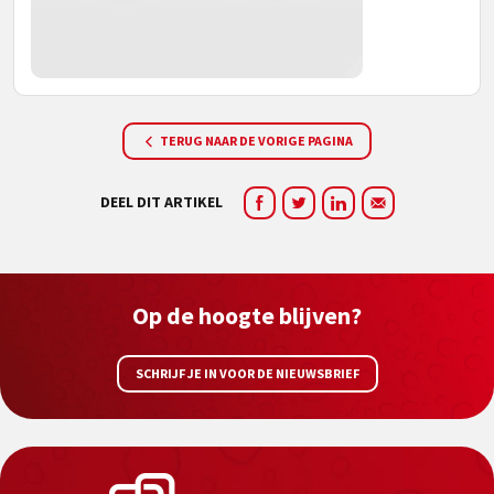
TERUG NAAR DE VORIGE PAGINA
DEEL DIT ARTIKEL
Op de hoogte blijven?
SCHRIJF JE IN VOOR DE NIEUWSBRIEF