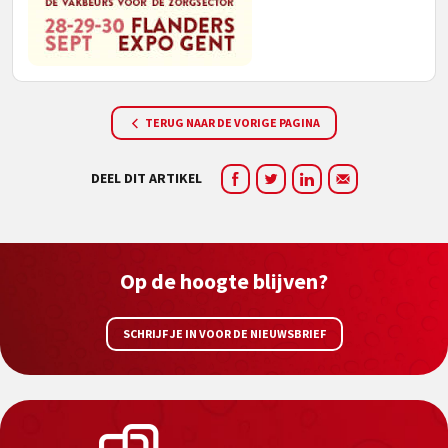
TERUG NAAR DE VORIGE PAGINA
DEEL DIT ARTIKEL
Op de hoogte blijven?
SCHRIJF JE IN VOOR DE NIEUWSBRIEF