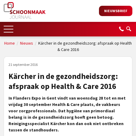
NIEUWSBRIEF
Home
/
Nieuws
/
Kärcher in de gezondheidszorg: afspraak op Health
& Care 2016
21 september 2016
Kärcher in de gezondheidszorg:
afspraak op Health & Care 2016
In Flanders Expo in Gent vindt van woensdag 28 tot en met
vrijdag 30 september Health & Care plaats, de vakbeurs
voor zorgprofessionals. Dat hygiëne van primordiaal
belang is in de gezondheidszorg hoeft geen betoog.
Reinigingsspecialist Kärcher kon dan ook niet ontbreken
tussen de standhouders.