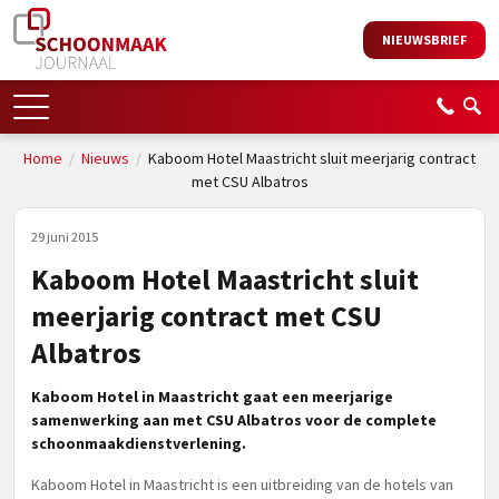
NIEUWSBRIEF
Home
/
Nieuws
/
Kaboom Hotel Maastricht sluit meerjarig contract
met CSU Albatros
29 juni 2015
Kaboom Hotel Maastricht sluit
meerjarig contract met CSU
Albatros
Kaboom Hotel in Maastricht gaat een meerjarige
samenwerking aan met CSU Albatros voor de complete
schoonmaakdienstverlening.
Kaboom Hotel in Maastricht is een uitbreiding van de hotels van