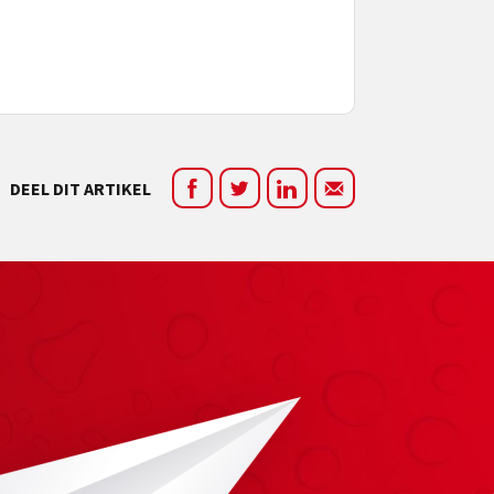
DEEL DIT ARTIKEL