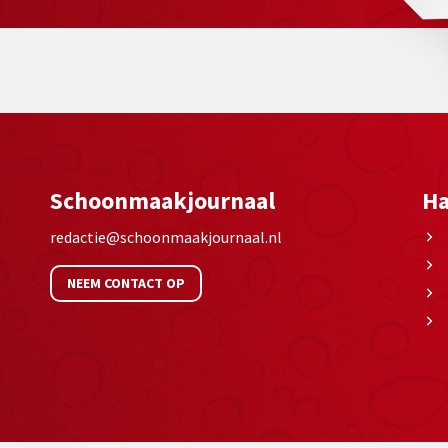
Schoonmaakjournaal
Ha
redactie@schoonmaakjournaal.nl
NEEM CONTACT OP