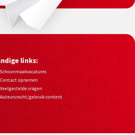
ndige links:
Schoonmaakvacatures
Contact opnemen
Veelgestelde vragen
Auteursrecht/gebruik content