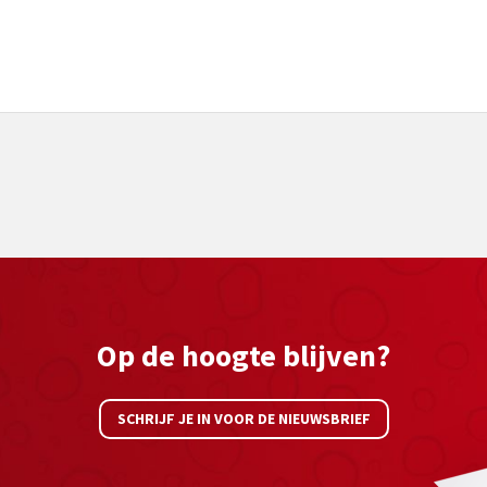
Op de hoogte blijven?
SCHRIJF JE IN VOOR DE NIEUWSBRIEF