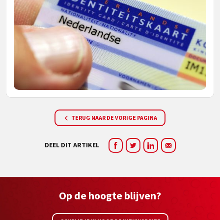
TERUG NAAR DE VORIGE PAGINA
DEEL DIT ARTIKEL
Op de hoogte blijven?