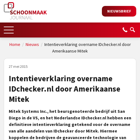
NIEUWSBRIEF
Home
/
Nieuws
/
Intentieverklaring overname IDchecker.nl door
Amerikaanse Mitek
27 mei 2015
Intentieverklaring overname
IDchecker.nl door Amerikaanse
Mitek
Mitek Systems Inc., het beursgenoteerde bedrijf uit San
Diego in de VS, en het Nederlandse IDchecker.nl hebben een
definitieve intentieverklaring getekend voor de overname
van alle aandelen van IDchecker door Mitek. Hiermee
koppelen de bedrijven de geavanceerde technologie van