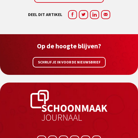
DEEL DIT ARTIKEL
Op de hoogte blijven?
SCHRIJF JE IN VOOR DE NIEUWSBRIEF