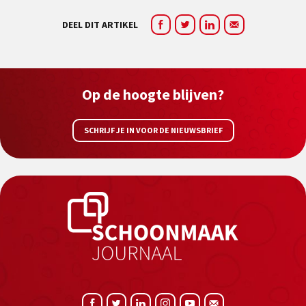
DEEL DIT ARTIKEL
Op de hoogte blijven?
SCHRIJF JE IN VOOR DE NIEUWSBRIEF