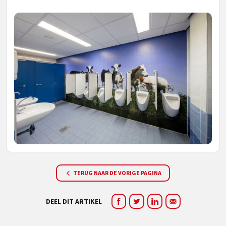
TERUG NAAR DE VORIGE PAGINA
DEEL DIT ARTIKEL