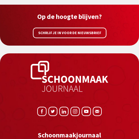
Op de hoogte blijven?
SCHRIJF JE IN VOOR DE NIEUWSBRIEF
Schoonmaakjournaal