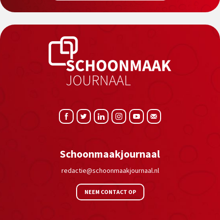
Schoonmaakjournaal
redactie@schoonmaakjournaal.nl
NEEM CONTACT OP