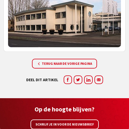
TERUG NAAR DE VORIGE PAGINA
DEEL DIT ARTIKEL
Op de hoogte blijven?
SCHRIJF JE IN VOOR DE NIEUWSBRIEF