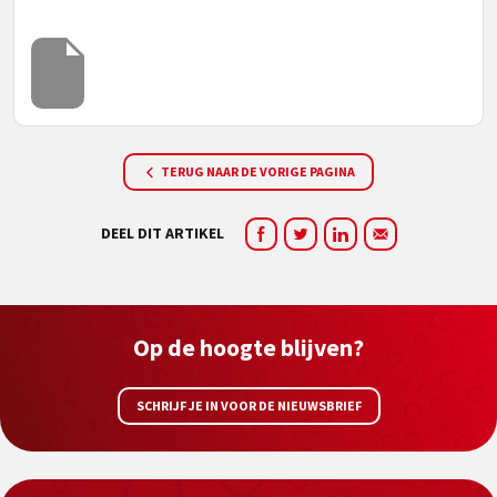
TERUG NAAR DE VORIGE PAGINA
DEEL DIT ARTIKEL
Op de hoogte blijven?
SCHRIJF JE IN VOOR DE NIEUWSBRIEF