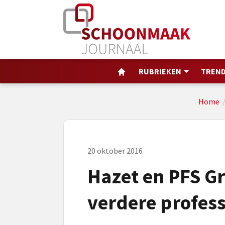
RUBRIEKEN
TREND
Home
20 oktober 2016
Hazet en PFS Gr
verdere profess