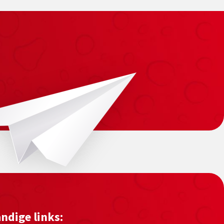
ndige links: