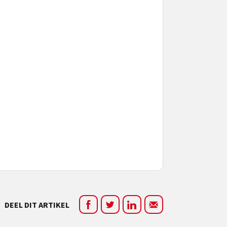
DEEL DIT ARTIKEL