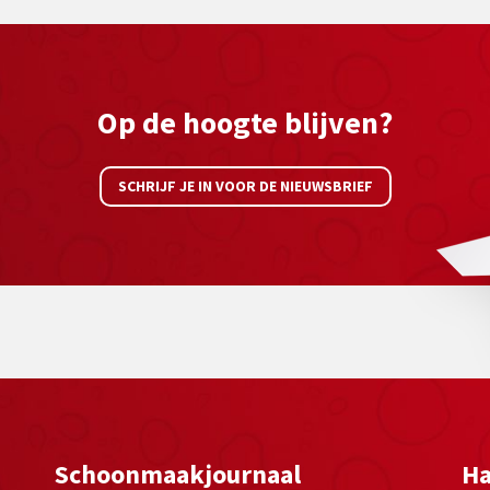
Op de hoogte blijven?
SCHRIJF JE IN VOOR DE NIEUWSBRIEF
Schoonmaakjournaal
Ha