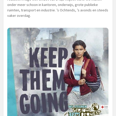
onder meer schoon in kantoren, onderwijs, grote publieke
ruimten, transport en industrie. ’s Ochtends, ’s avonds en steeds
vaker overdag.