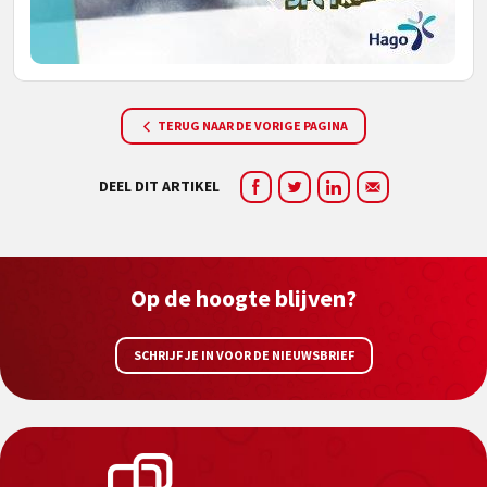
TERUG NAAR DE VORIGE PAGINA
DEEL DIT ARTIKEL
Op de hoogte blijven?
SCHRIJF JE IN VOOR DE NIEUWSBRIEF