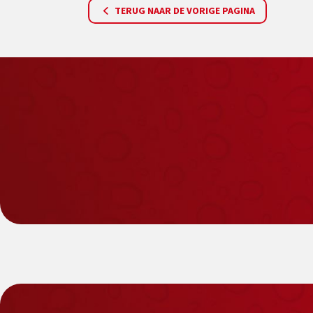
TERUG NAAR DE VORIGE PAGINA