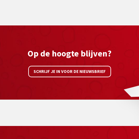
Op de hoogte blijven?
SCHRIJF JE IN VOOR DE NIEUWSBRIEF