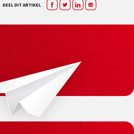
DEEL DIT ARTIKEL