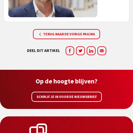
TERUG NAAR DE VORIGE PAGINA
DEEL DIT ARTIKEL
Op de hoogte blijven?
SCHRIJF JE IN VOOR DE NIEUWSBRIEF