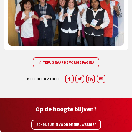
TERUG NAAR DE VORIGE PAGINA
DEEL DIT ARTIKEL
Op de hoogte blijven?
SCHRIJF JE IN VOOR DE NIEUWSBRIEF