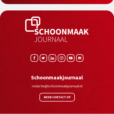
Schoonmaakjournaal
redactie@schoonmaakjournaal.nl
NEEM CONTACT OP