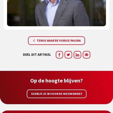
TERUG NAAR DE VORIGE PAGINA
DEEL DIT ARTIKEL
Op de hoogte blijven?
SCHRIJF JE IN VOOR DE NIEUWSBRIEF