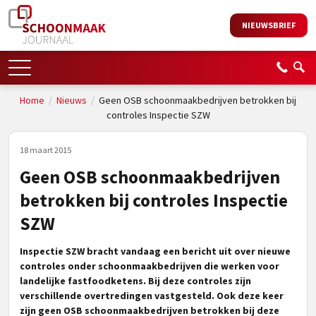
NIEUWSBRIEF
Home
/
Nieuws
/
Geen OSB schoonmaakbedrijven betrokken bij
controles Inspectie SZW
18 maart 2015
Geen OSB schoonmaakbedrijven
betrokken bij controles Inspectie
SZW
Inspectie SZW bracht vandaag een bericht uit over nieuwe
controles onder schoonmaakbedrijven die werken voor
landelijke fastfoodketens. Bij deze controles zijn
verschillende overtredingen vastgesteld. Ook deze keer
zijn geen OSB schoonmaakbedrijven betrokken bij deze