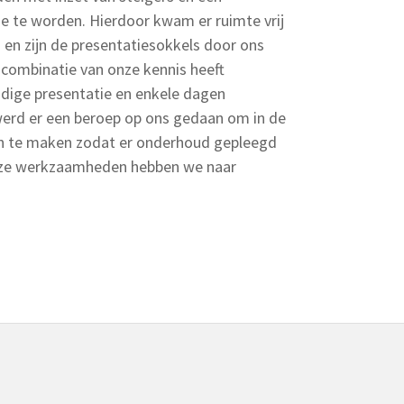
e te worden. Hierdoor kwam er ruimte vrij
en zijn de presentatiesokkels door ons
 combinatie van onze kennis heeft
dige presentatie en enkele dagen
werd er een beroep op ons gedaan om in de
n te maken zodat er onderhoud gepleegd
eze werkzaamheden hebben we naar