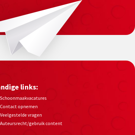
ndige links:
Schoonmaakvacatures
Contact opnemen
Veelgestelde vragen
Auteursrecht/gebruik content