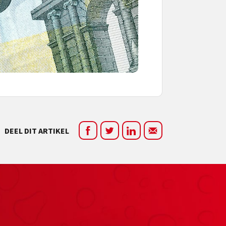
DEEL DIT ARTIKEL