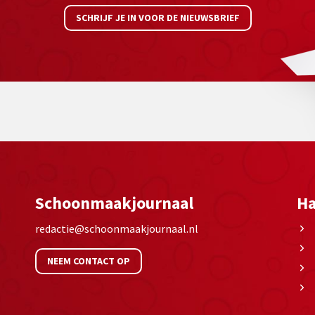
SCHRIJF JE IN VOOR DE NIEUWSBRIEF
Schoonmaakjournaal
Ha
redactie@schoonmaakjournaal.nl
NEEM CONTACT OP