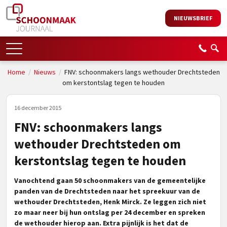
NIEUWSBRIEF
Home
/
Nieuws
/
FNV: schoonmakers langs wethouder Drechtsteden
om kerstontslag tegen te houden
16 december 2015
FNV: schoonmakers langs
wethouder Drechtsteden om
kerstontslag tegen te houden
Vanochtend gaan 50 schoonmakers van de gemeentelijke
panden van de Drechtsteden naar het spreekuur van de
wethouder Drechtsteden, Henk Mirck. Ze leggen zich niet
zo maar neer bij hun ontslag per 24 december en spreken
de wethouder hierop aan. Extra pijnlijk is het dat de