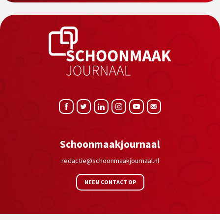
Schoonmaakjournaal
redactie@schoonmaakjournaal.nl
NEEM CONTACT OP