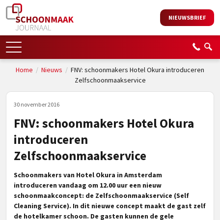
NIEUWSBRIEF
Home
/
Nieuws
/
FNV: schoonmakers Hotel Okura introduceren
Zelfschoonmaakservice
30 november 2016
FNV: schoonmakers Hotel Okura
introduceren
Zelfschoonmaakservice
Schoonmakers van Hotel Okura in Amsterdam
introduceren vandaag om 12.00 uur een nieuw
schoonmaakconcept: de Zelfschoonmaakservice (Self
Cleaning Service). In dit nieuwe concept maakt de gast zelf
de hotelkamer schoon. De gasten kunnen de gele