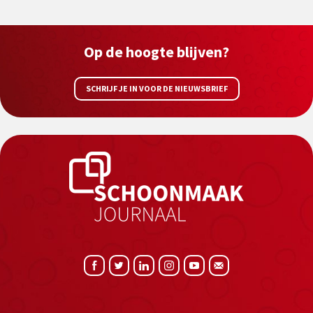
Op de hoogte blijven?
SCHRIJF JE IN VOOR DE NIEUWSBRIEF