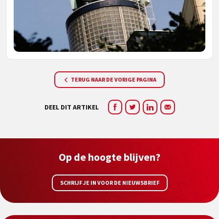
TERUG NAAR DE VORIGE PAGINA
DEEL DIT ARTIKEL
Op de hoogte blijven?
SCHRIJF JE IN VOOR DE NIEUWSBRIEF