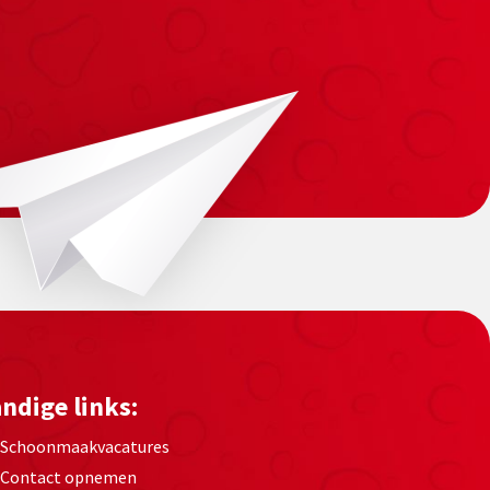
ndige links:
Schoonmaakvacatures
Contact opnemen