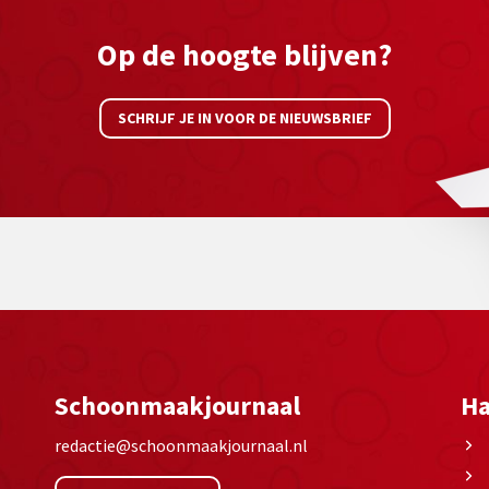
Op de hoogte blijven?
SCHRIJF JE IN VOOR DE NIEUWSBRIEF
Schoonmaakjournaal
Ha
redactie@schoonmaakjournaal.nl