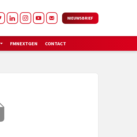
NIEUWSBRIEF
FMNEXTGEN
CONTACT