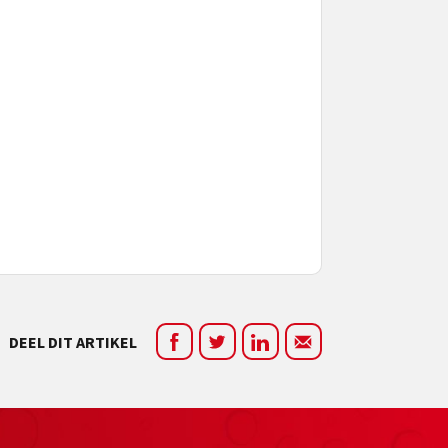
DEEL DIT ARTIKEL